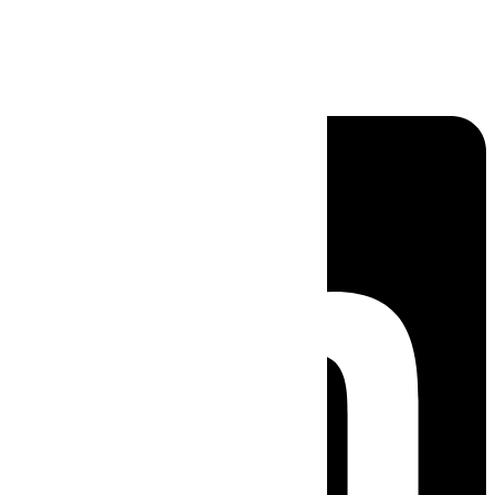
Linkedin