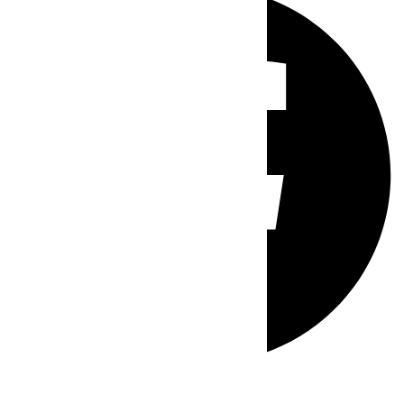
Whatsapp