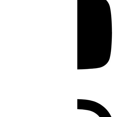
Instagram