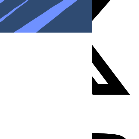
Youtube