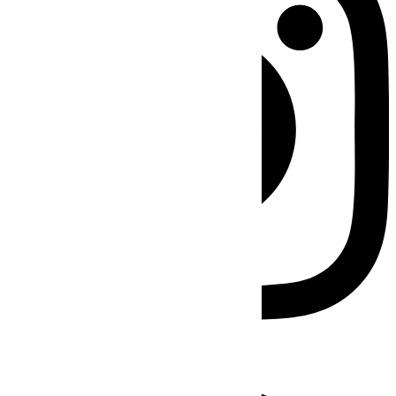
Facebook