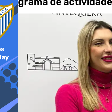
programa de actividad