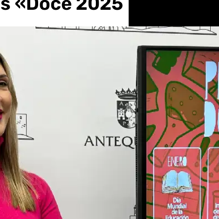
es «Doce 2025