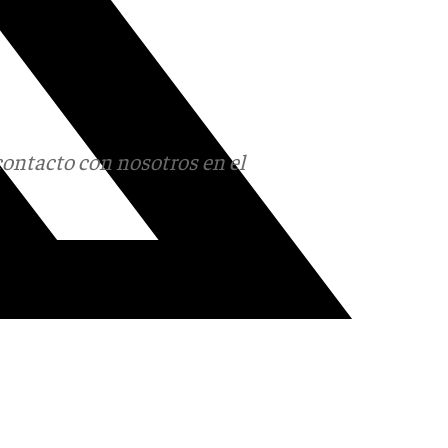
contacto con nosotros en el