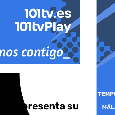
uera presenta su