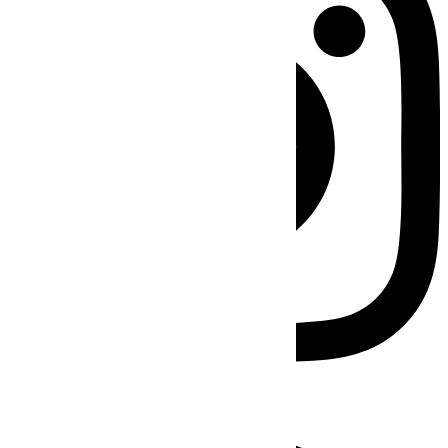
Facebook