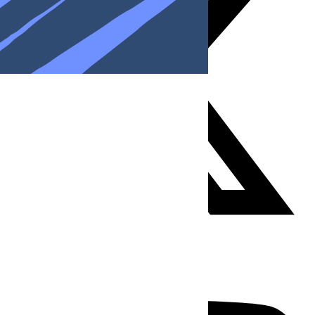
Youtube