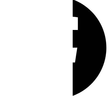
Whatsapp