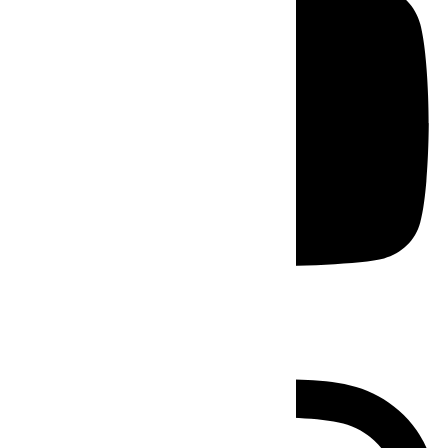
Instagram