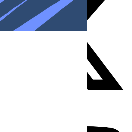
Youtube