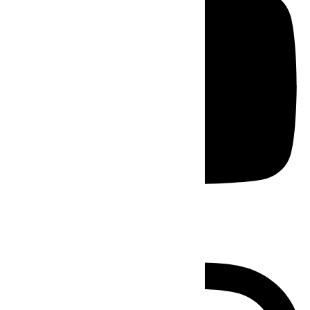
Instagram