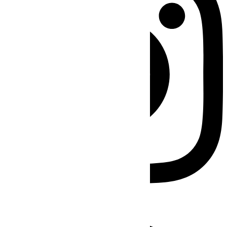
Facebook