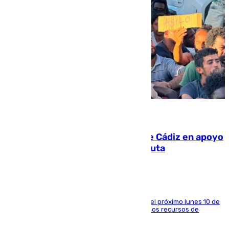
07.08.2026
CIES NO moviliza a la provincia de Cádiz en apoyo
a la respuesta humanitaria de Ceuta
La entidad social organiza una concentración el próximo lunes 10 de
agosto en Algeciras para exigir el refuerzo de los recursos de
atención en la frontera sur