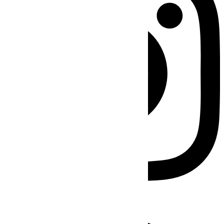
Facebook