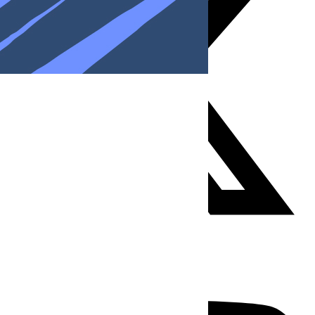
Youtube