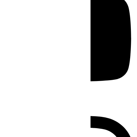
Instagram