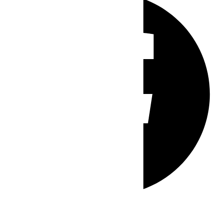
Whatsapp