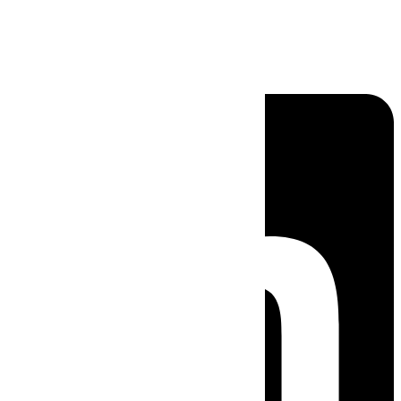
Linkedin