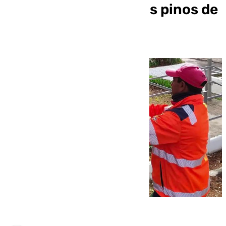
la procesionaria en los pinos de
Antequera