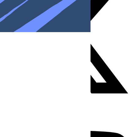
Youtube