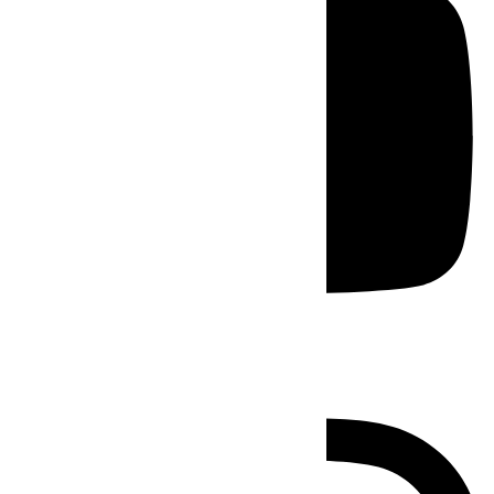
Instagram