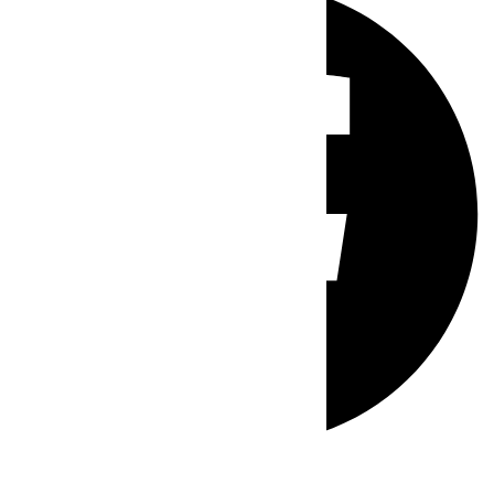
Whatsapp