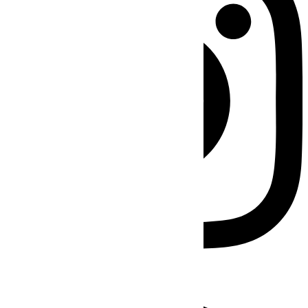
Facebook