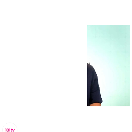
septiembre