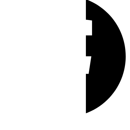
Whatsapp