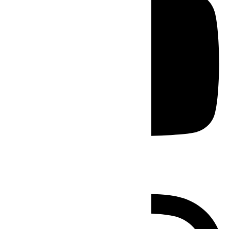
Instagram