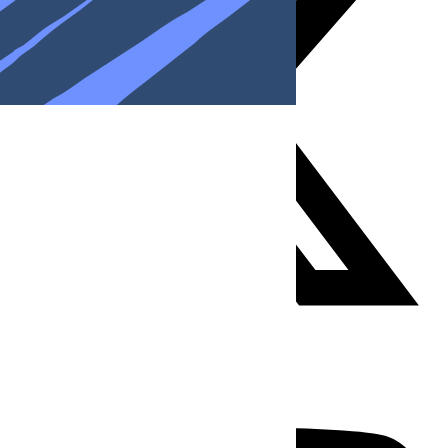
Youtube