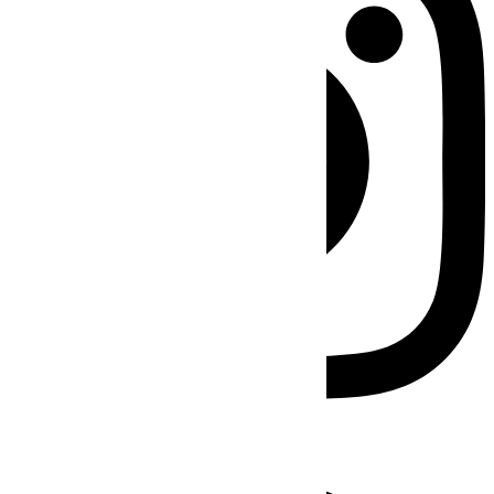
Facebook