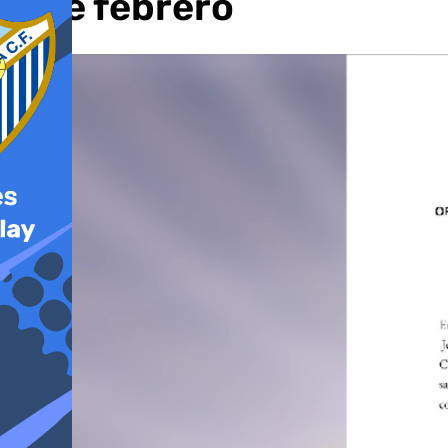
9 de febrero