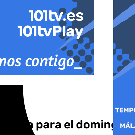
 salida para el domingo