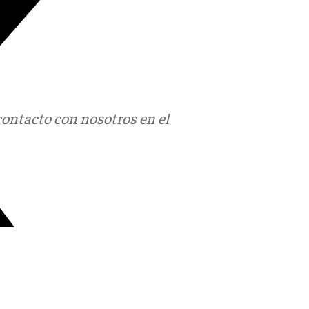
contacto con nosotros en el