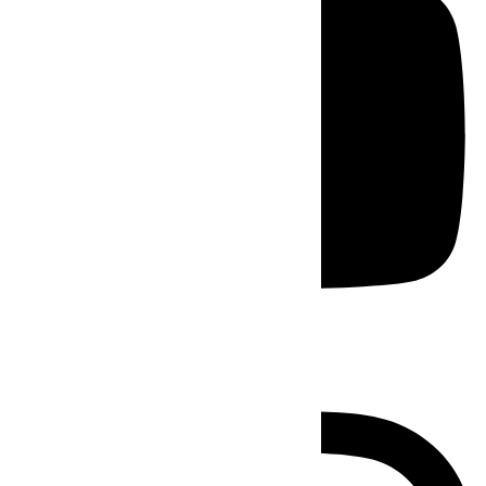
Instagram