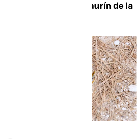
procesionaria en Alhaurín de la
Torre