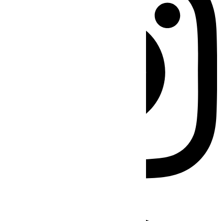
Facebook