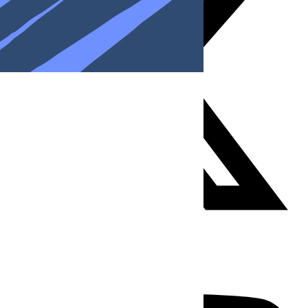
Youtube