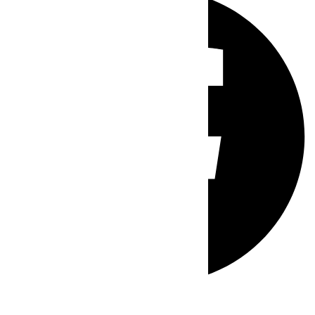
Whatsapp