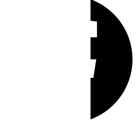
Whatsapp