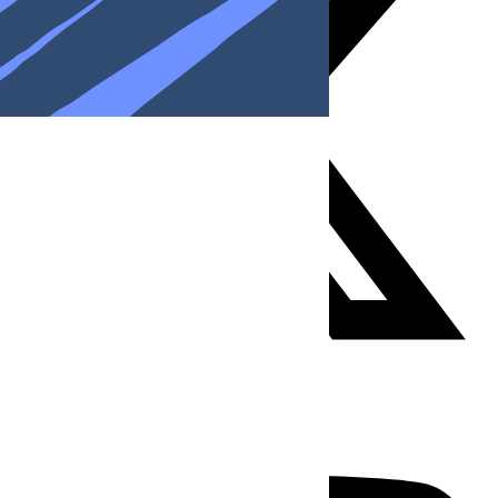
Youtube