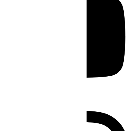
Instagram