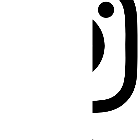
Facebook