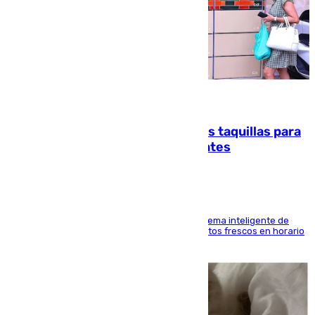
07.08.2026
El mercado de Jerez refrigera sus taquillas para
facilitar las compras a sus visitantes
El Mercado Central de Abastos estrena un sistema inteligente de
'smart lockers' que permite recoger los productos frescos en horario
de tarde y con total autonomía