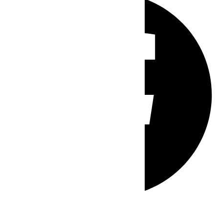
Whatsapp