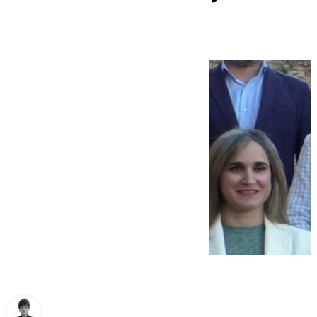
pleno de este viernes