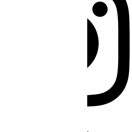
Facebook