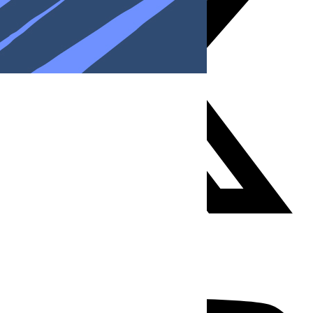
Youtube