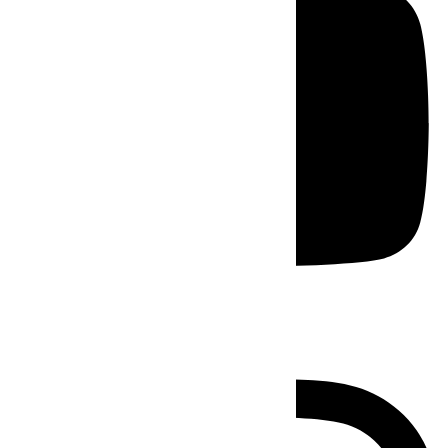
Instagram