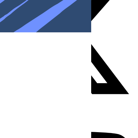
Youtube