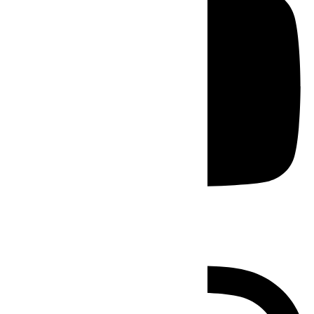
Instagram