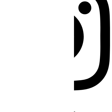
Facebook