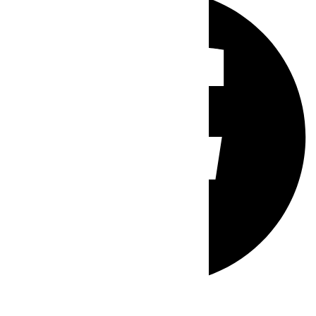
Whatsapp