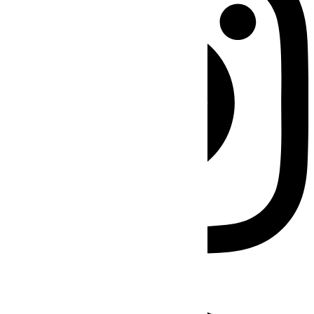
Facebook