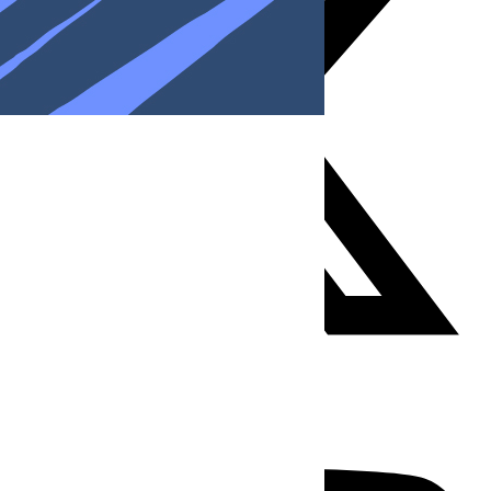
Youtube