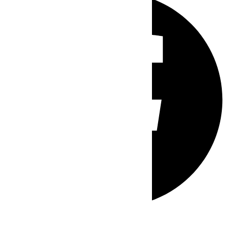
Whatsapp