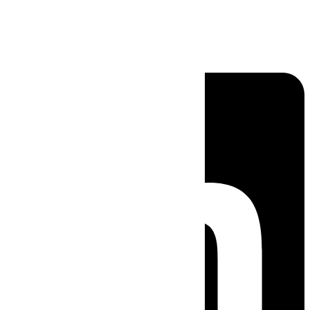
Linkedin