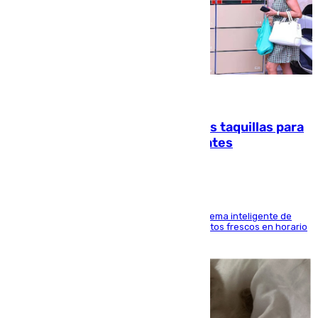
07.08.2026
El mercado de Jerez refrigera sus taquillas para
facilitar las compras a sus visitantes
El Mercado Central de Abastos estrena un sistema inteligente de
'smart lockers' que permite recoger los productos frescos en horario
de tarde y con total autonomía