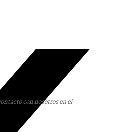
contacto con nosotros en el