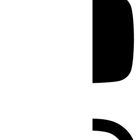
Instagram