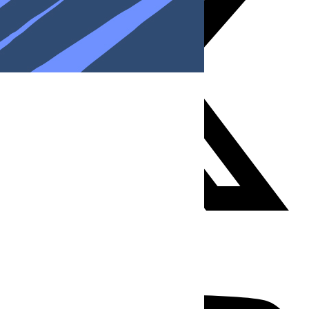
Youtube