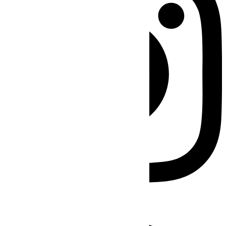
Facebook