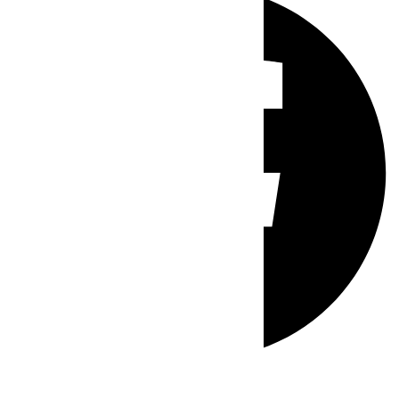
Whatsapp