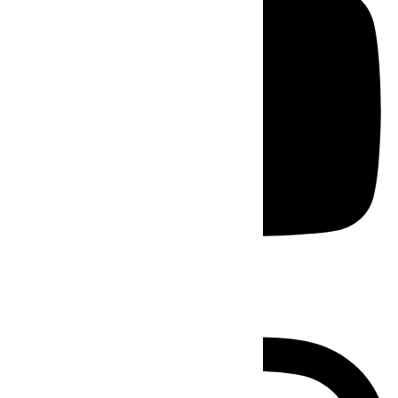
Instagram