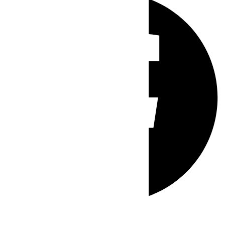
Whatsapp