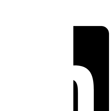
Linkedin