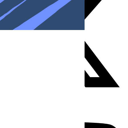
Youtube