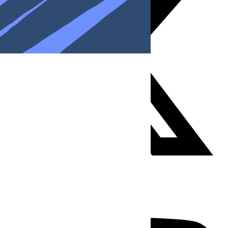
Youtube