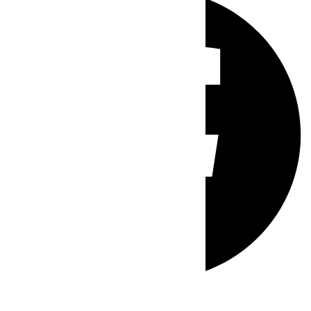
Whatsapp