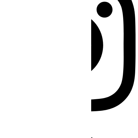
Facebook