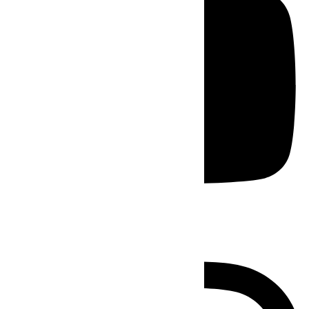
Instagram