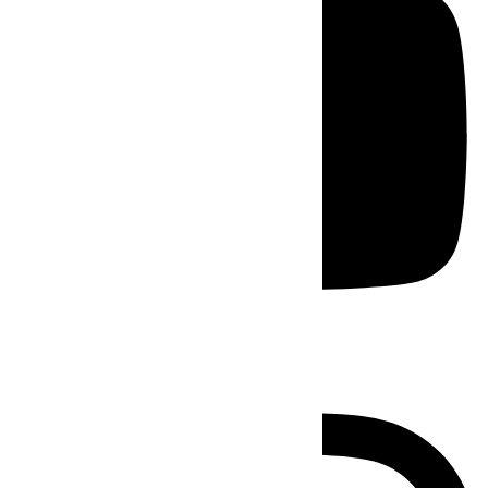
Instagram