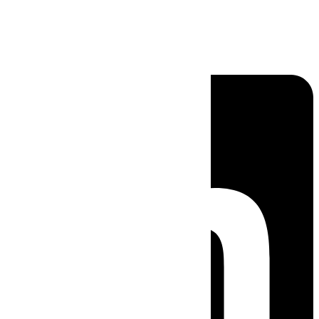
Linkedin