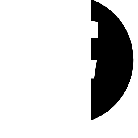
Whatsapp