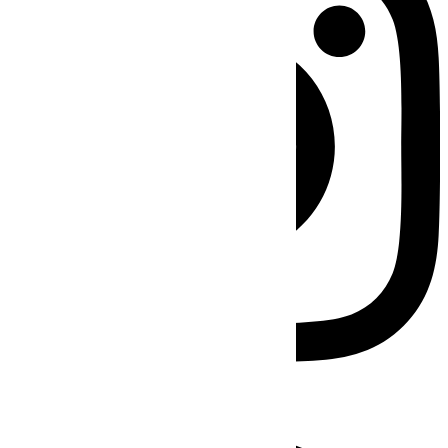
Facebook