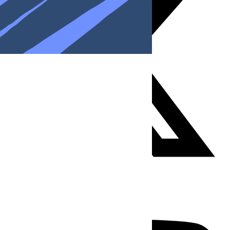
Youtube