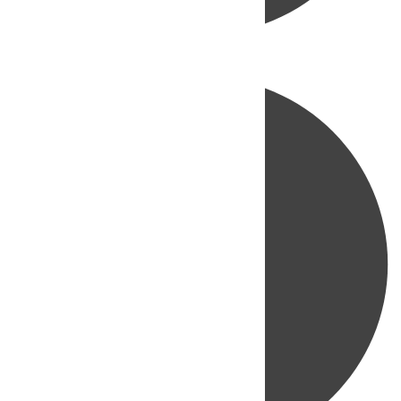
Directo