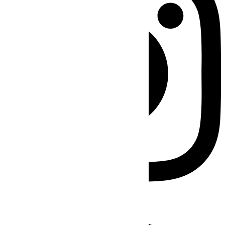
Facebook