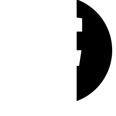
Whatsapp