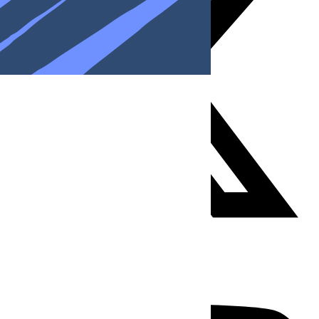
Youtube