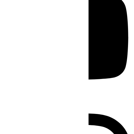
Instagram