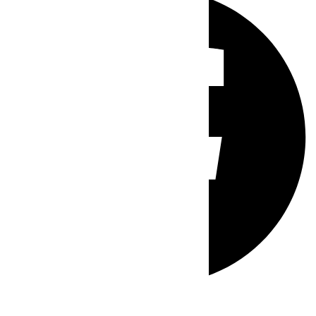
Whatsapp