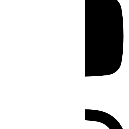
Instagram