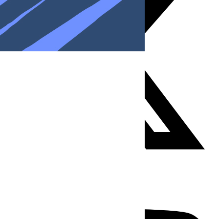
Youtube