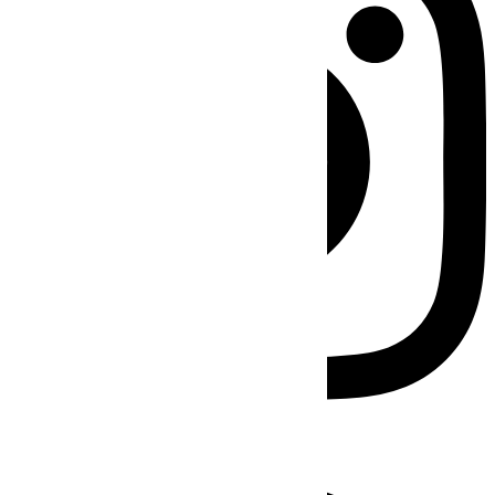
Facebook