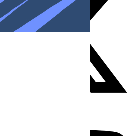
Youtube