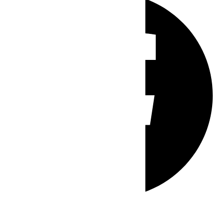
Whatsapp