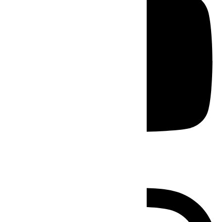
Instagram