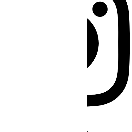
Facebook