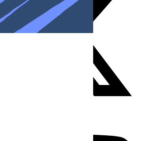
Youtube