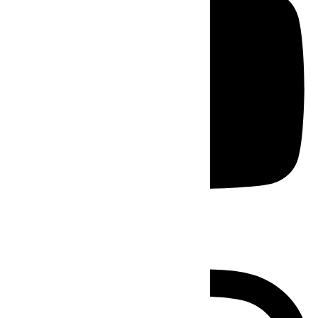
Instagram