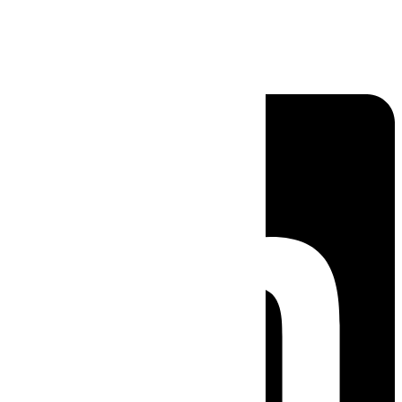
Linkedin