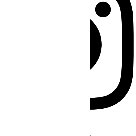
Facebook