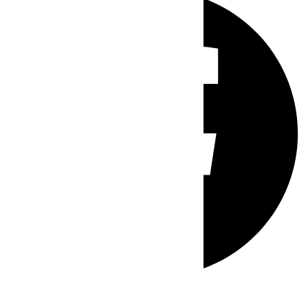
Whatsapp