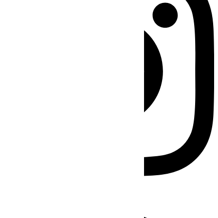
Facebook