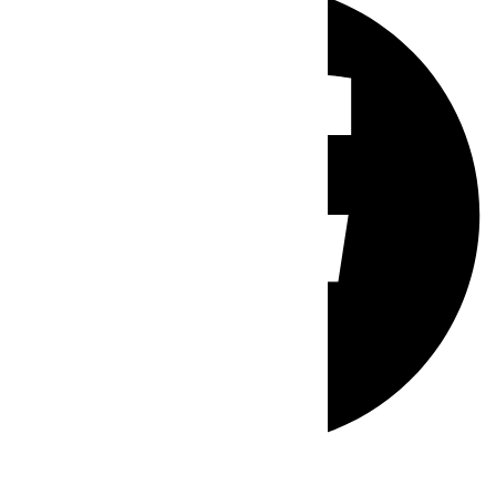
Whatsapp