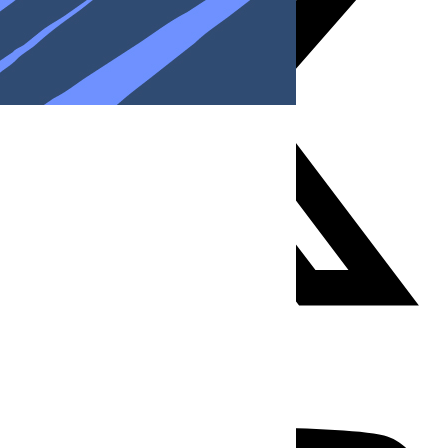
Youtube