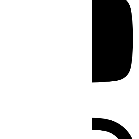
Instagram