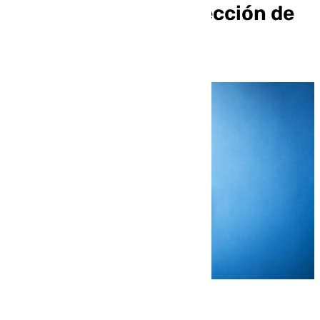
noviembre con la dirección de
Andrés Salado