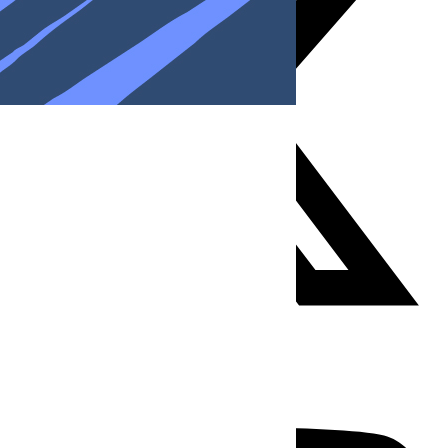
Youtube