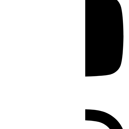
Instagram