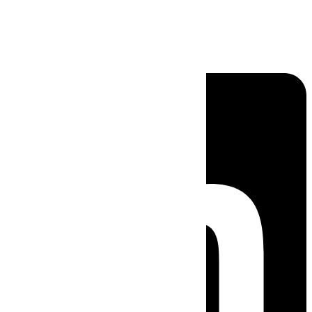
Linkedin