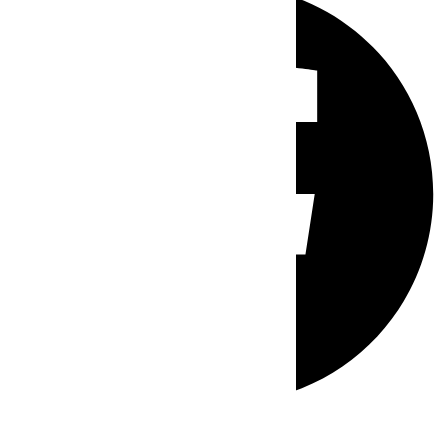
Whatsapp