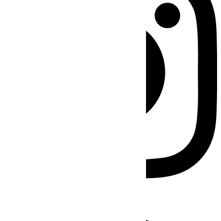
Facebook