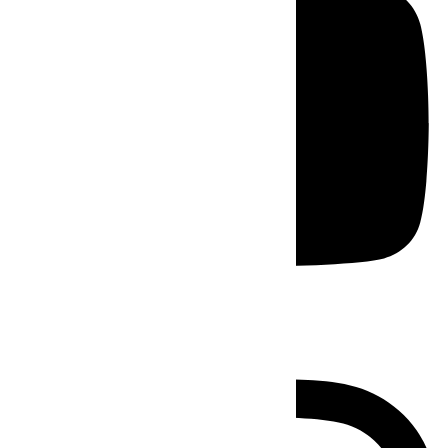
Instagram