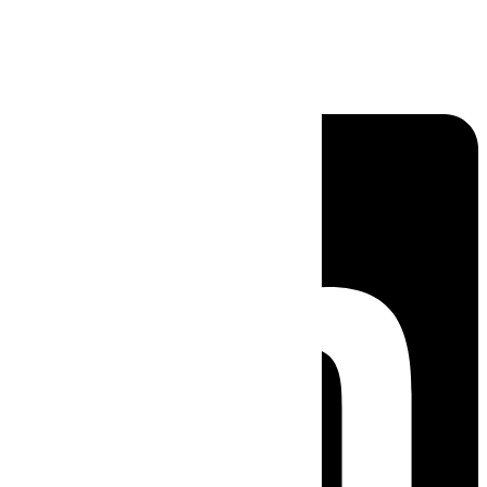
Linkedin