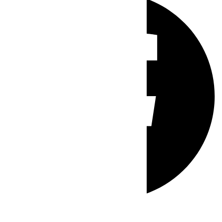
Whatsapp