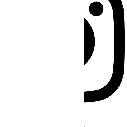
Facebook