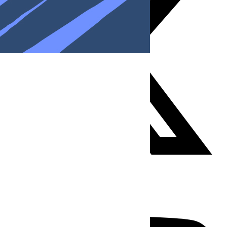
Youtube