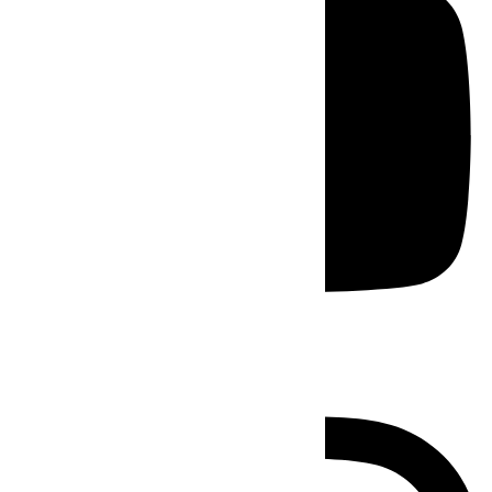
Instagram