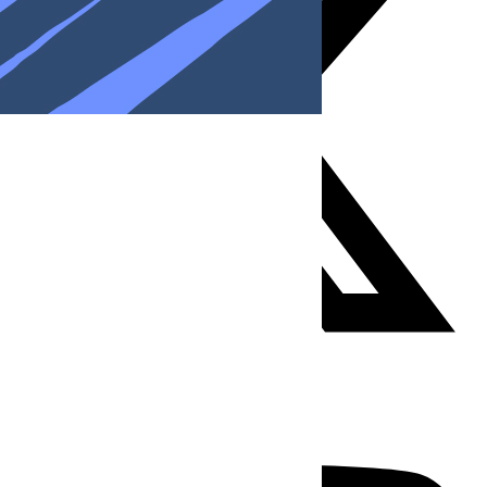
Youtube