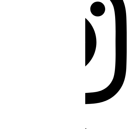
Facebook