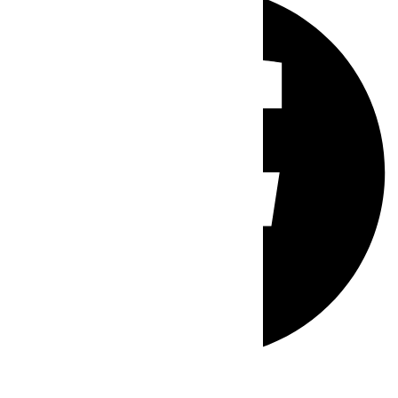
Whatsapp