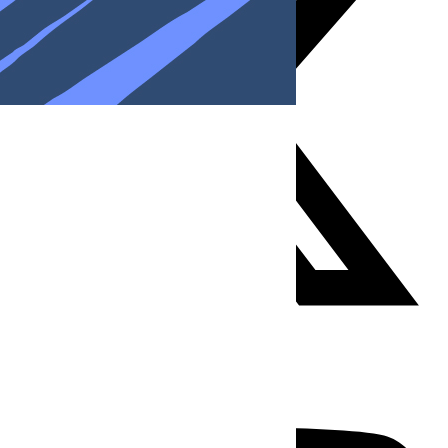
Youtube