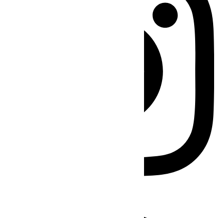
Facebook