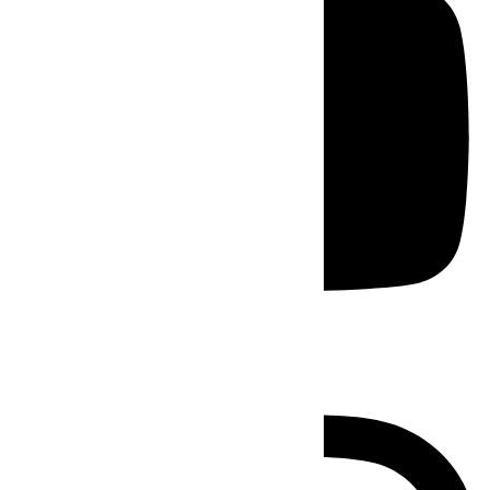
Instagram