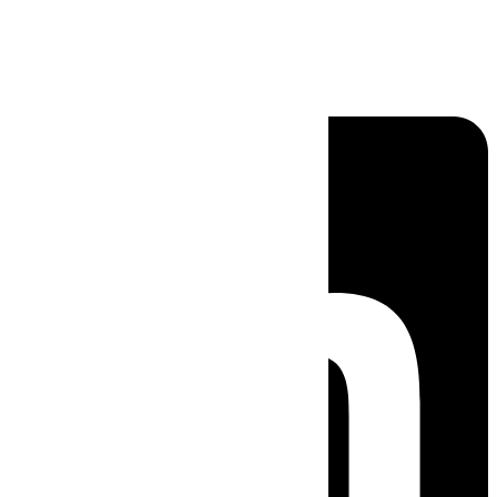
Linkedin