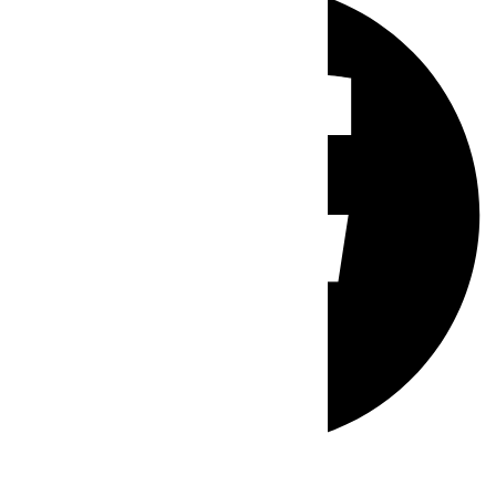
Whatsapp