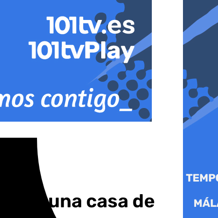
jer en una casa de