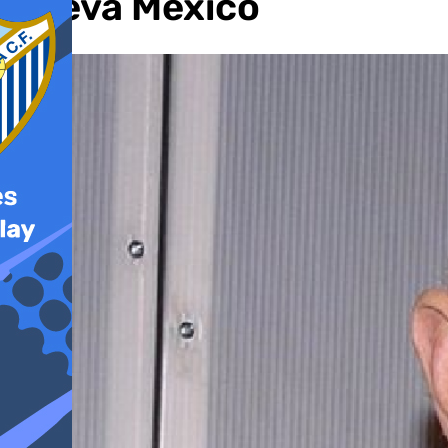
Nueva México