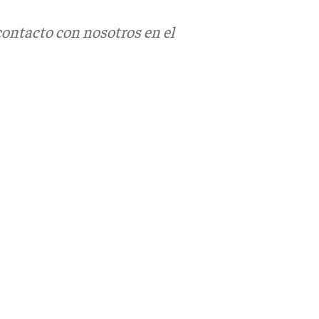
contacto con nosotros en el