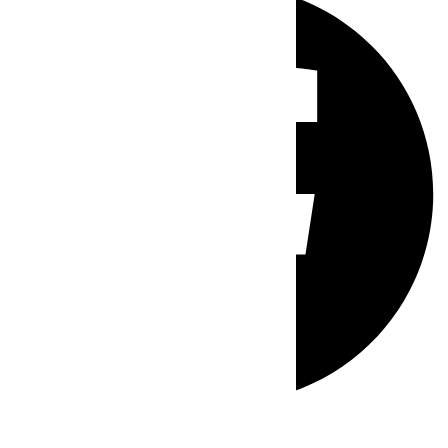
Whatsapp