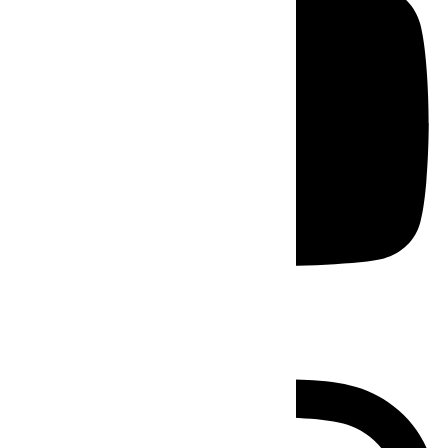
Instagram