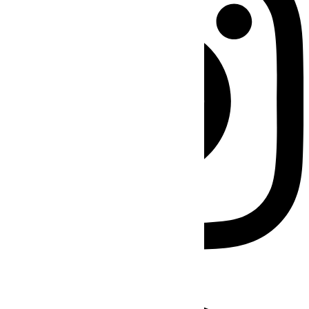
Facebook