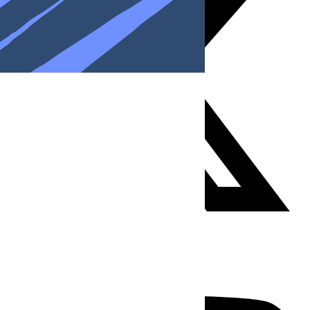
Youtube