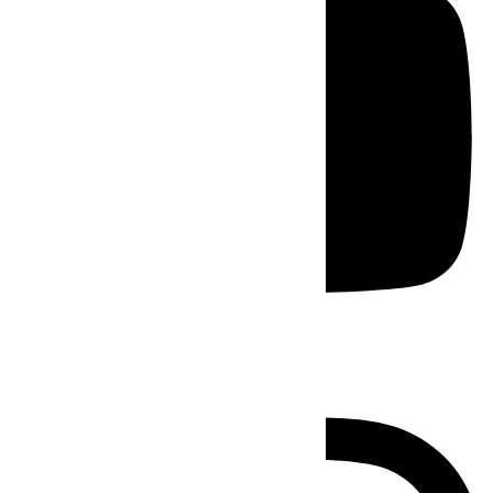
Instagram