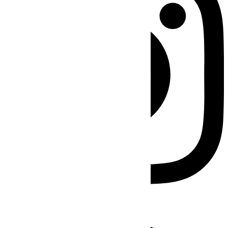
Facebook