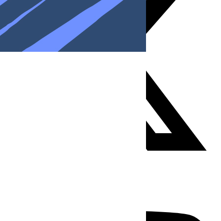
Youtube