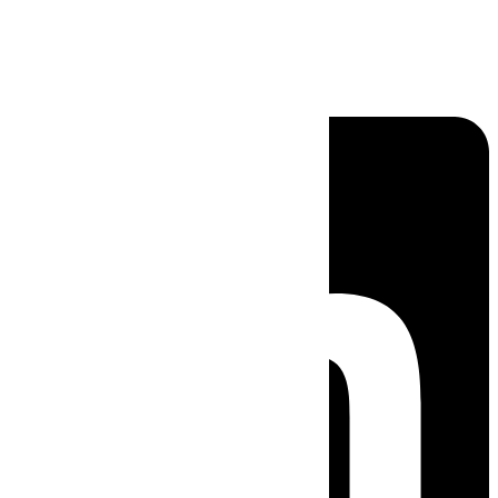
Linkedin