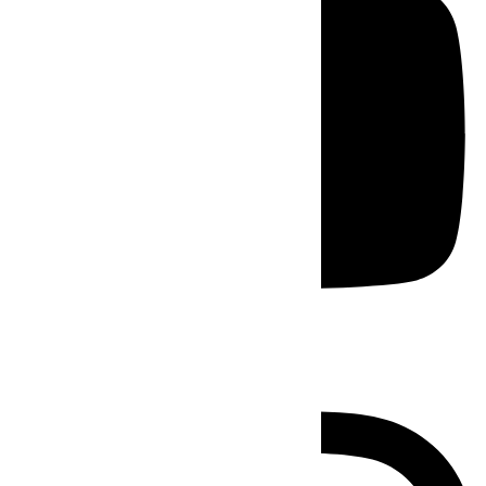
Instagram