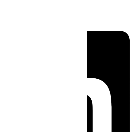
Linkedin