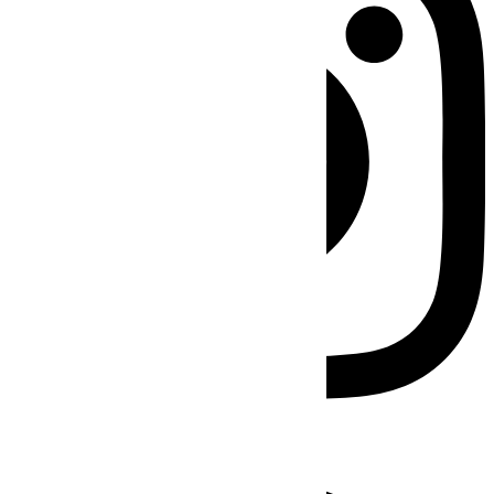
Facebook