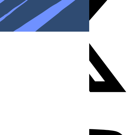
Youtube