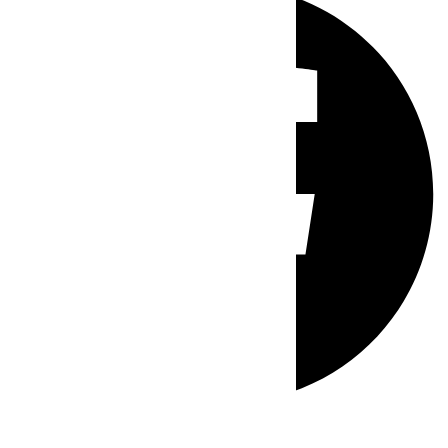
Whatsapp