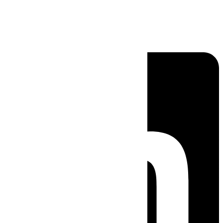
Linkedin