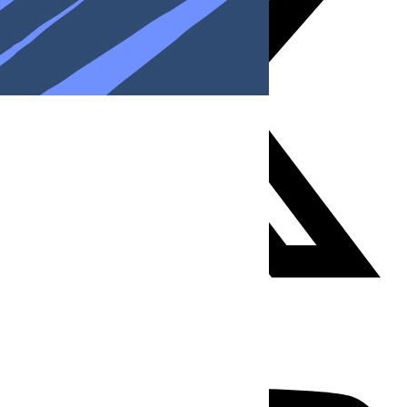
Youtube