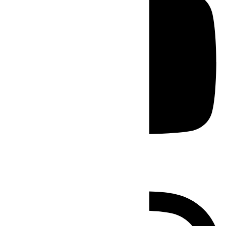
Instagram