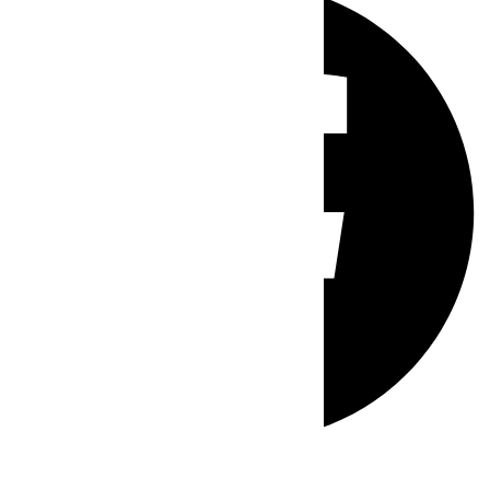
Whatsapp