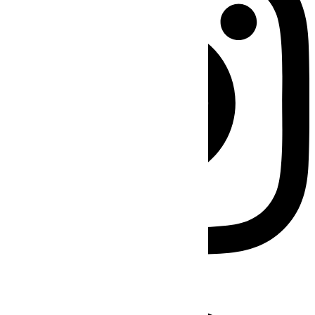
Facebook