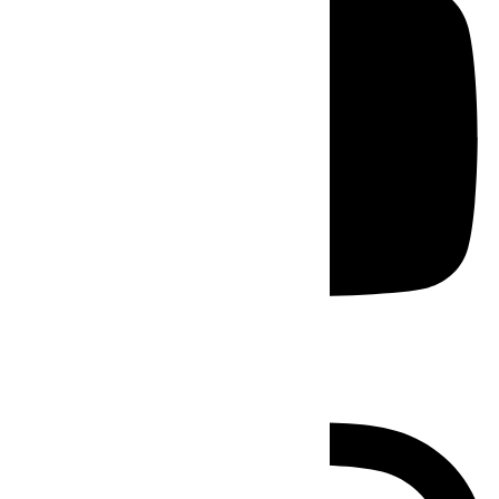
Instagram