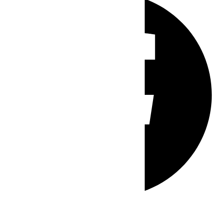
Whatsapp