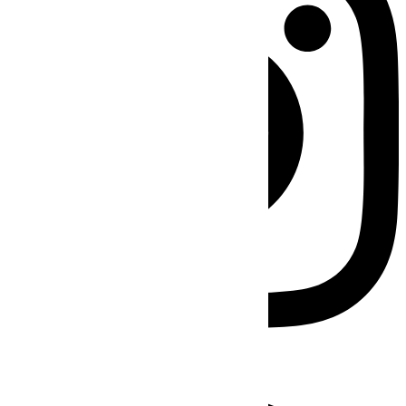
Facebook