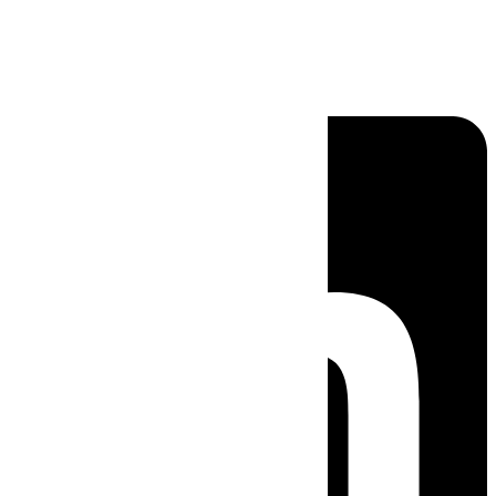
Linkedin