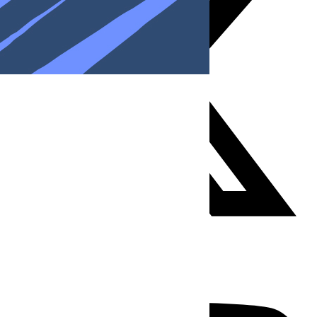
Youtube