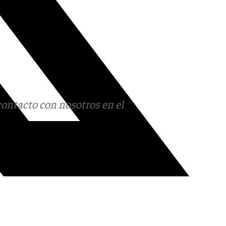
contacto con nosotros en el