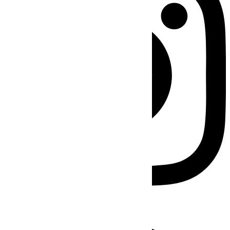
Facebook