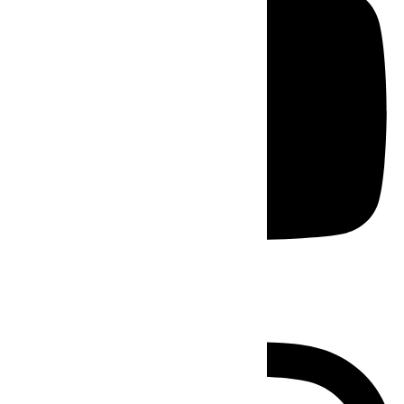
Instagram