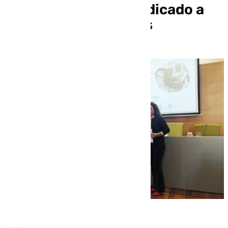
Tecnosocial 2024 dedicado a
los Servicios Sociales