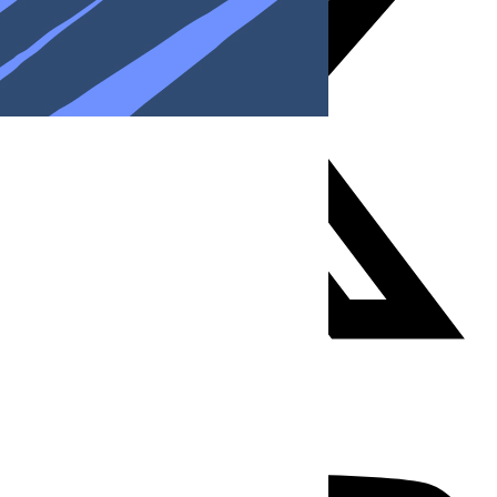
Youtube