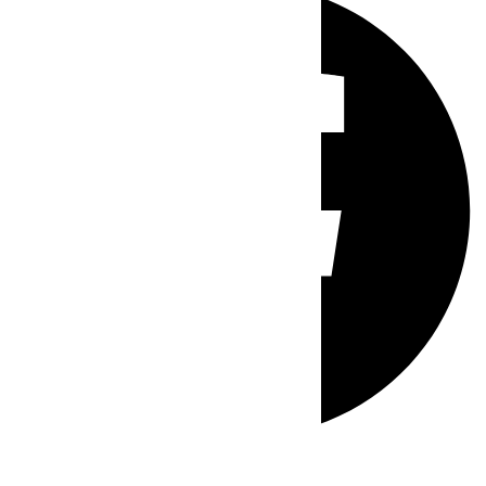
Whatsapp