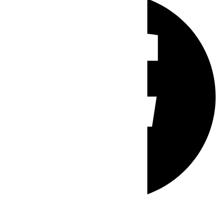
Whatsapp