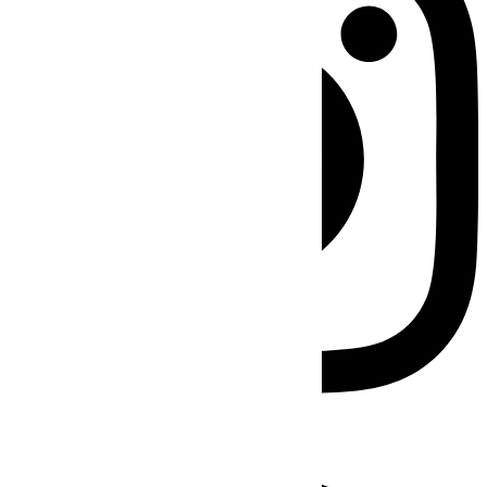
Facebook