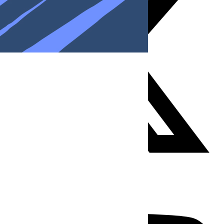
Youtube