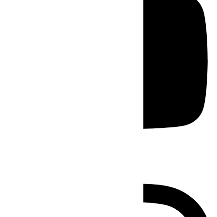
Instagram