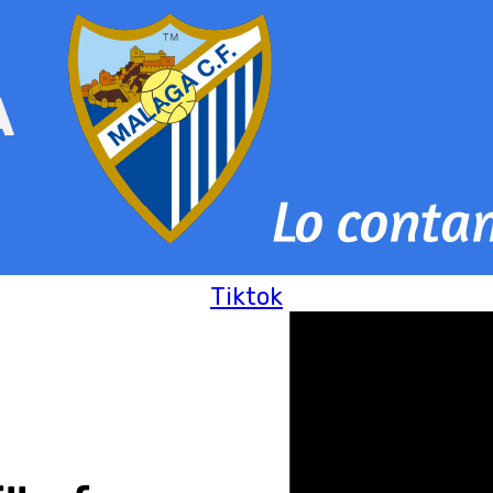
Tiktok