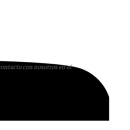
contacto con nosotros en el