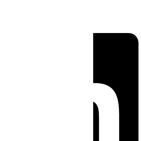
Linkedin