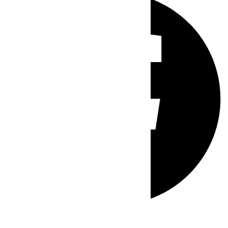
Whatsapp