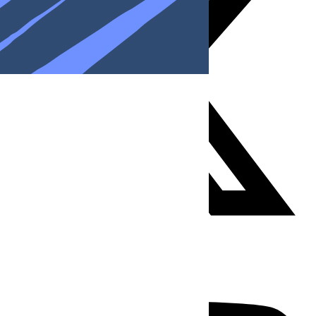
Youtube