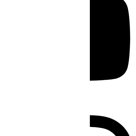
Instagram