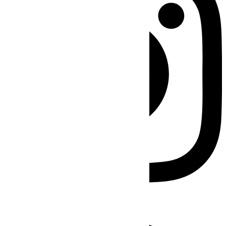
Facebook