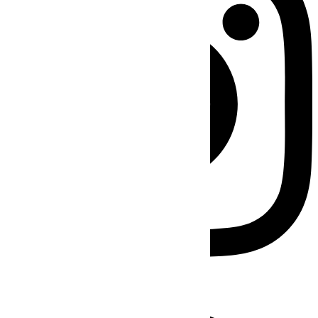
Facebook