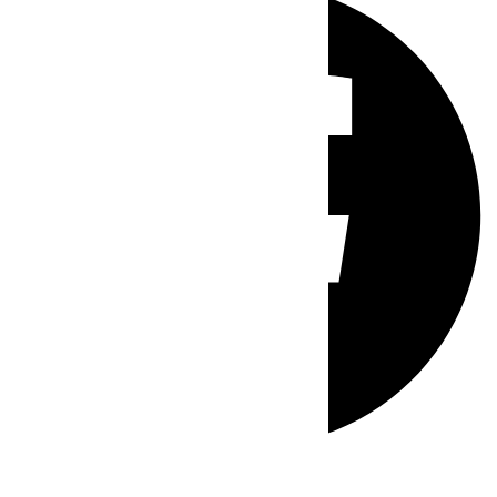
Whatsapp