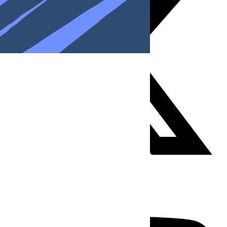
Youtube