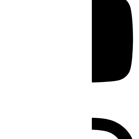
Instagram