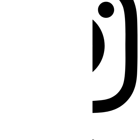
Facebook