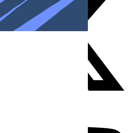
Youtube