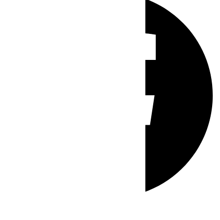
Whatsapp