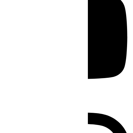
Instagram