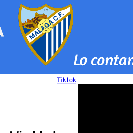
Tiktok