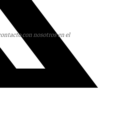
contacto con nosotros en el