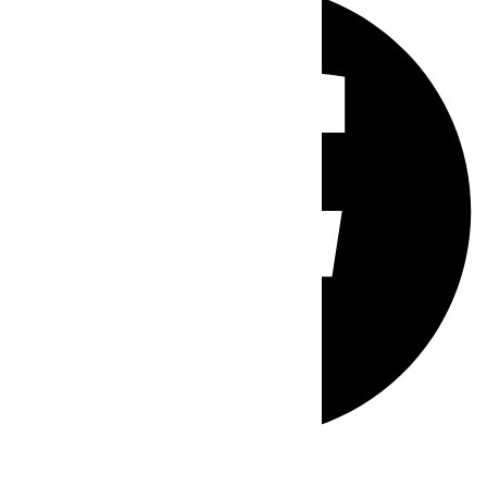
Whatsapp