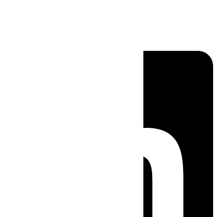
Linkedin