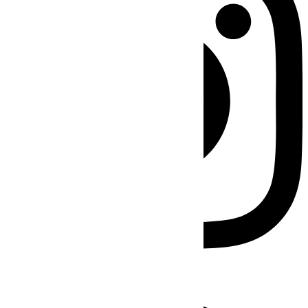
Facebook