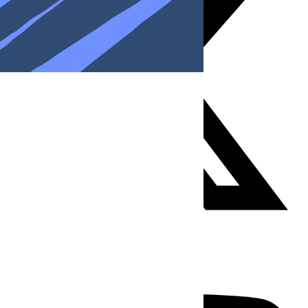
Youtube