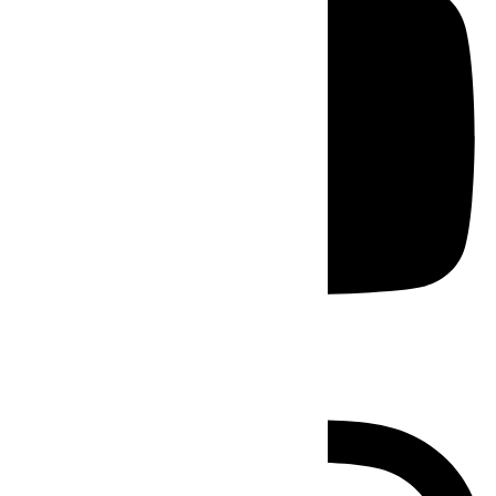
Instagram