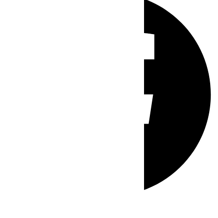
Whatsapp