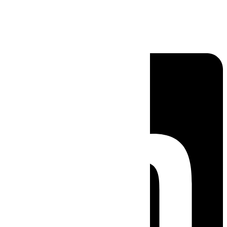
Linkedin