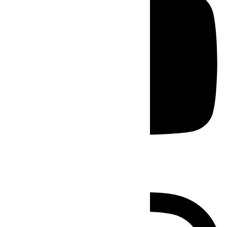
Instagram