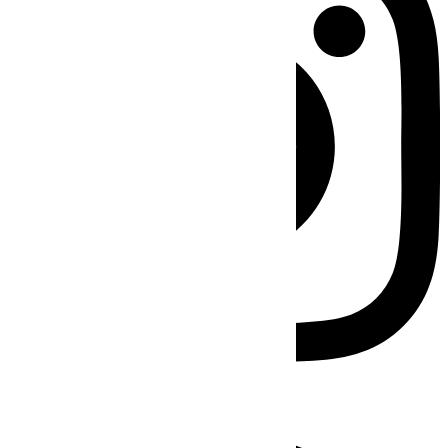
Facebook