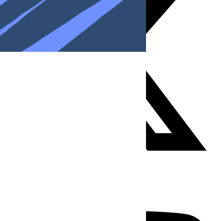
Youtube