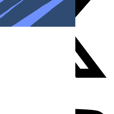
Youtube