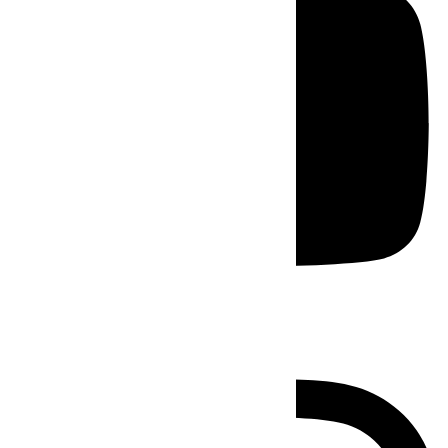
Instagram