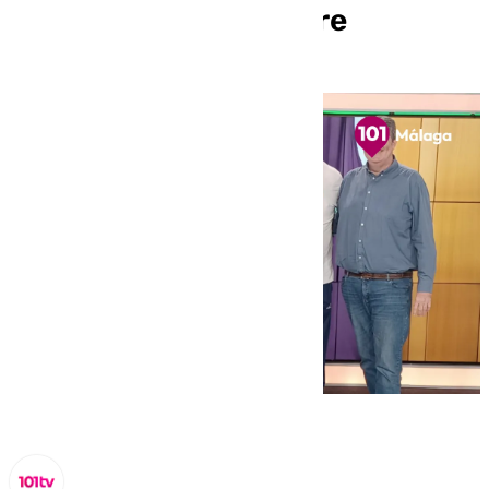
martes 5 de noviembre