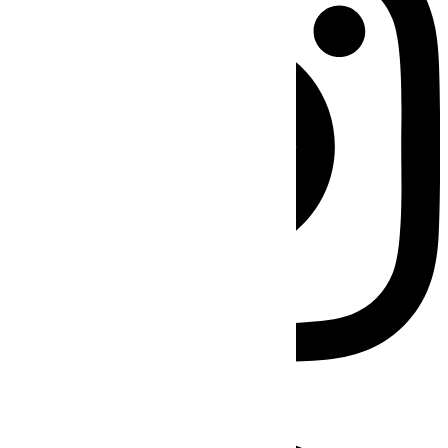
Facebook