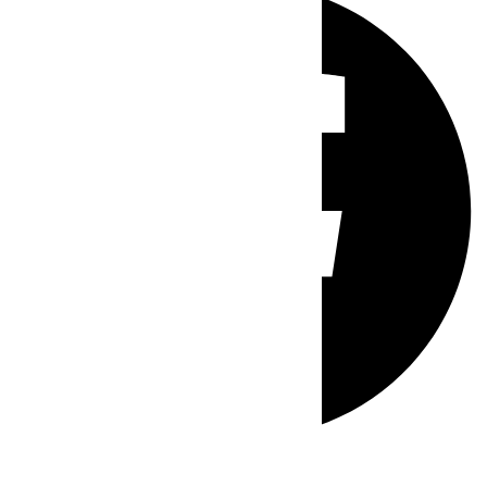
Whatsapp