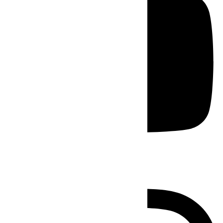
Instagram