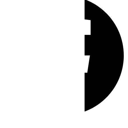
Whatsapp