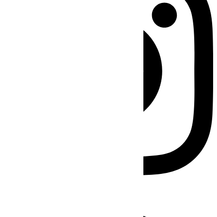
Facebook