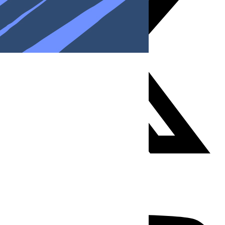
Youtube