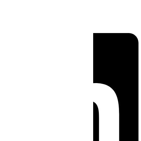
Linkedin