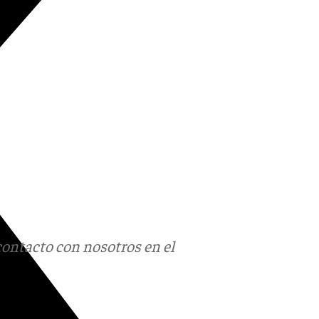
contacto con nosotros en el