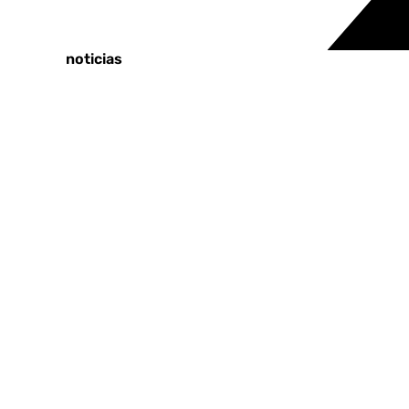
Tags:
Últimas noticias