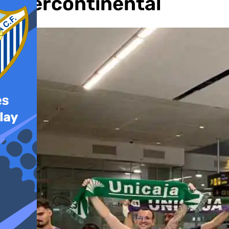
Intercontinental