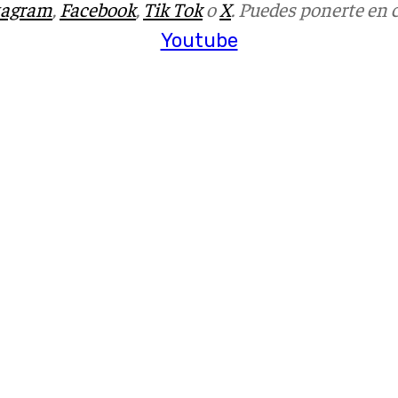
tagram
,
Facebook
,
Tik Tok
o
X
. Puedes ponerte en 
Youtube