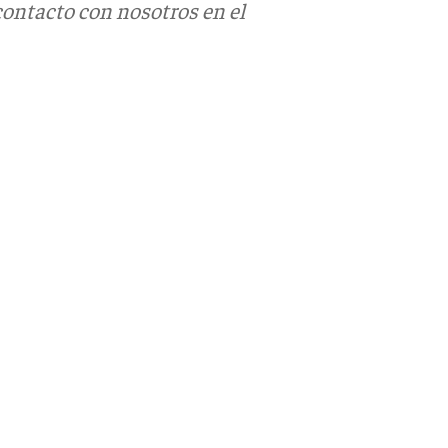
contacto con nosotros en el