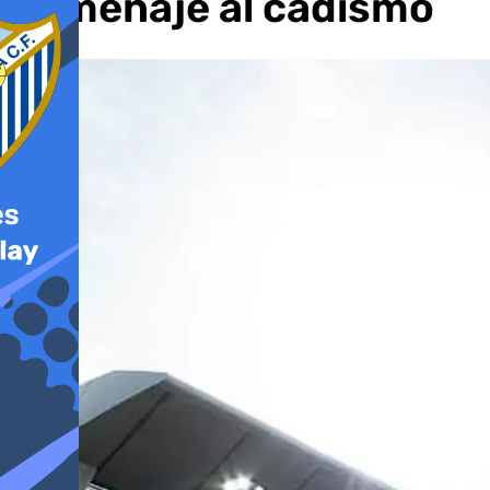
homenaje al cadismo