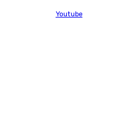
Youtube