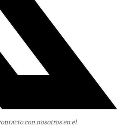
contacto con nosotros en el