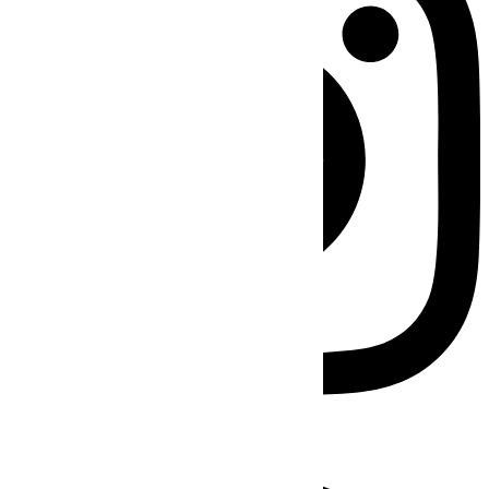
Facebook