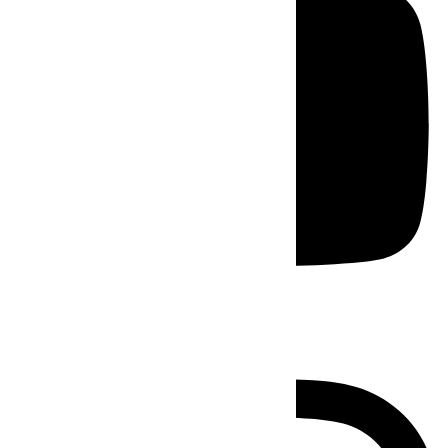
Instagram