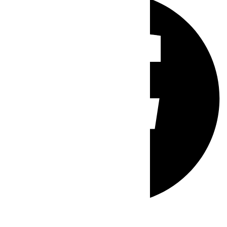
Whatsapp