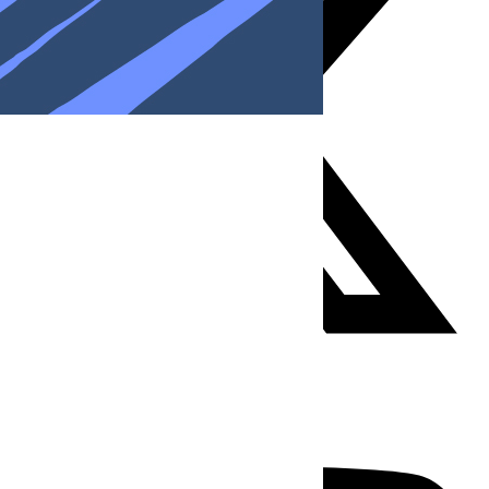
Youtube