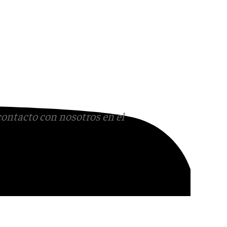
contacto con nosotros en el