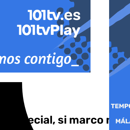
y especial, si marco no